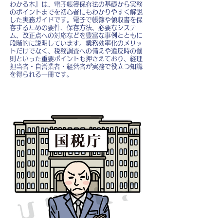
わかる本』は、電子帳簿保存法の基礎から実務
のポイントまでを初心者にもわかりやすく解説
した実務ガイドです。電子で帳簿や領収書を保
存するための要件、保存方法、必要なシステ
ム、改正点への対応などを豊富な事例とともに
段階的に説明しています。業務効率化のメリッ
トだけでなく、税務調査への備えや違反時の罰
則といった重要ポイントも押さえており、経理
担当者・自営業者・経営者が実務で役立つ知識
を得られる一冊です。