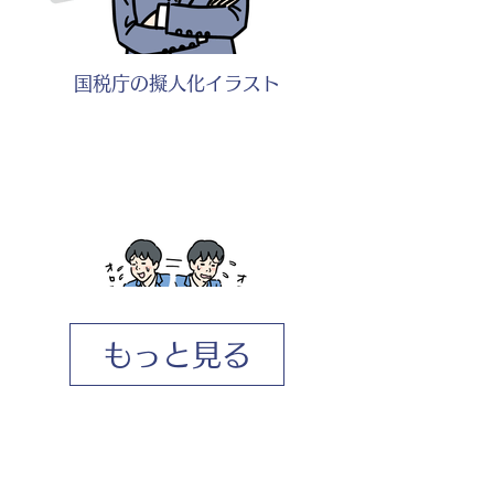
国税庁の擬人化イラスト
もっと見る