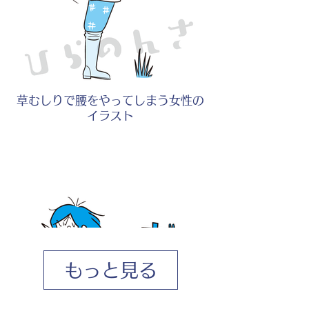
草むしりで腰をやってしまう女性の
イラスト
もっと見る