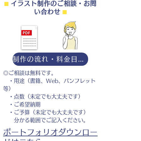
⬛︎
イラスト制作のご相談・お問
踊る赤ちゃんのイラスト
い合わせ
⬛︎
制作の流れ・料金目安・よくある質問はこちら
◎ご相談は無料です。
・用途（書籍、Web、パンフレット
等）
・点数（未定でも大丈夫です）
・ご希望納期
・ご予算（未定でも大丈夫です）
分かる範囲でご記入ください。
ポートフォリオダウンロー