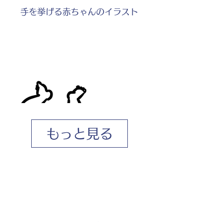
手を挙げる赤ちゃんのイラスト
もっと見る