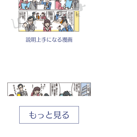
説明上手になる漫画
もっと見る