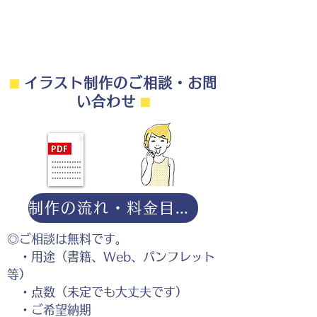
⬛︎
イラスト制作のご相談・お問
説明上手になる漫画
い合わせ
⬛︎
制作の流れ・料金目安・よくある質問はこちら
◎ご相談は無料です。
・用途（書籍、Web、パンフレット
等）
・点数（未定でも大丈夫です）
・ご希望納期