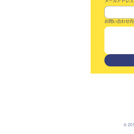
メールアドレス
お問い合わせ内
© 2