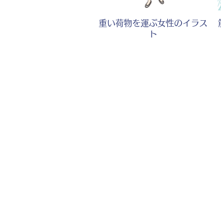
重い荷物を運ぶ女性のイラス
ト
アンガーマネジメントをする