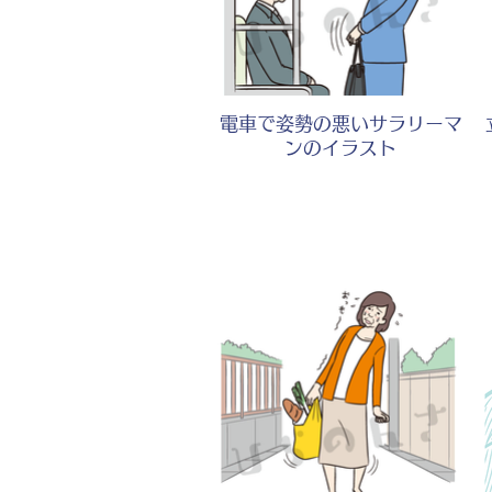
電車で姿勢の悪いサラリーマ
ンのイラスト