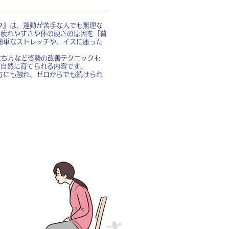
ク』は、運動が苦手な人でも無理な
、疲れやすさや体の硬さの原因を「普
簡単なストレッチや、イスに座った
立ち方など姿勢の改善テクニックも
を自然に育てられる内容です。
方にも触れ、ゼロからでも続けられ