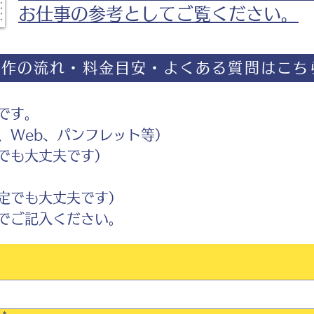
お仕事の参考としてご覧ください。
制作の流れ・料金目安・よくある質問はこち
です。
Web、パンフレット等）
でも大丈夫です）
定でも大丈夫です）
ご記入ください。