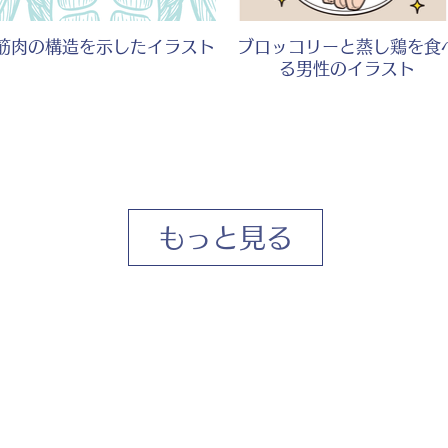
筋肉の構造を示したイラスト
ブロッコリーと蒸し鶏を食
る男性のイラスト
もっと見る
サラダと麦飯にがっかりする
背筋を伸ばして座る男性の