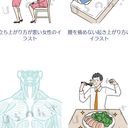
立ち上がり方が悪い女性のイ
腰を痛めない起き上がり方
ラスト
イラスト