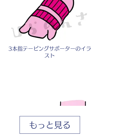
3本指テーピングサポーターのイラ
スト
もっと見る