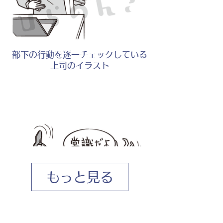
部下の行動を逐一チェックしている
上司のイラスト
もっと見る