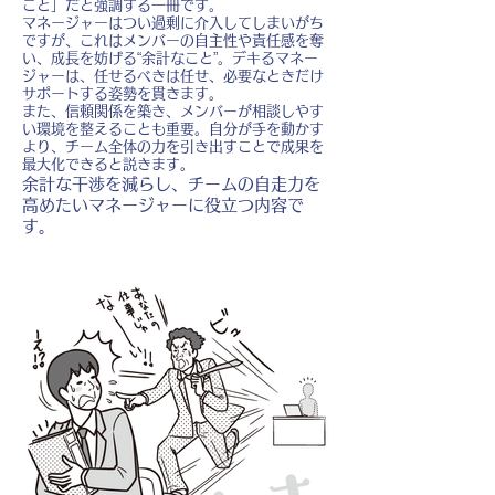
こと」だと強調する一冊です。
マネージャーはつい過剰に介入してしまいがち
ですが、これはメンバーの自主性や責任感を奪
い、成長を妨げる“余計なこと”。デキるマネー
ジャーは、任せるべきは任せ、必要なときだけ
サポートする姿勢を貫きます。
また、信頼関係を築き、メンバーが相談しやす
い環境を整えることも重要。自分が手を動かす
より、チーム全体の力を引き出すことで成果を
最大化できると説きます。
余計な干渉を減らし、チームの自走力を
高めたいマネージャーに役立つ内容で
す。