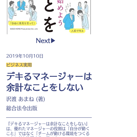
Next▶︎
2019年10月10日
ビジネス実用
デキるマネージャーは
余計なことをしない
沢渡 あまね (著)
総合法令出版
『デキるマネージャーは余計なことをしない』
は、優れたマネージャーの役割は「自分が動く
こと」ではなく「チームが動ける環境をつくる