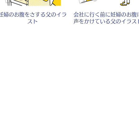
妊婦のお腹をさする父のイラ
会社に行く前に妊婦のお腹
スト
声をかけている父のイラス