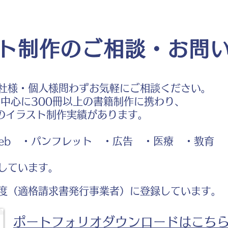
ト制作のご相談・お問
社様・個人様問わずお気軽にご相談ください。
中心に300冊以上の書籍制作に携わり、
のイラスト制作実績があります。
b ・パンフレット ・広告 ・医療 ・教育
しています。
度（適格請求書発行事業者）に登録しています。
ポートフォリオダウンロードはこち