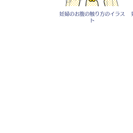
妊婦のお腹の触り方のイラス
ト