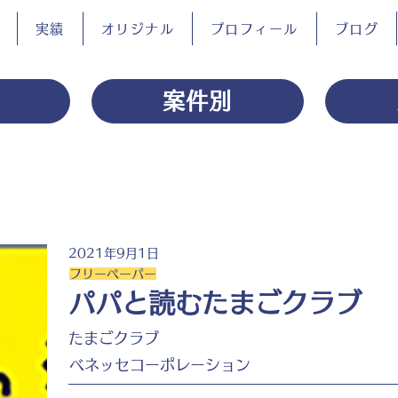
実績
オリジナル
プロフィール
ブログ
案件別
2021年9月1日
フリーペーパー
パパと読むたまごクラブ
たまごクラブ
ベネッセコーポレーション