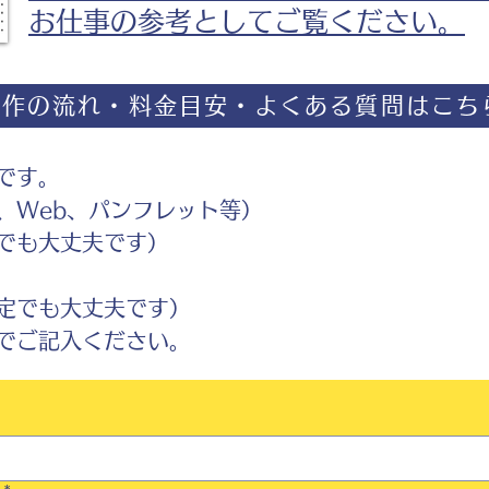
お仕事の参考としてご覧ください。
制作の流れ・料金目安・よくある質問はこち
です。
Web、パンフレット等）
でも大丈夫です）
定でも大丈夫です）
ご記入ください。