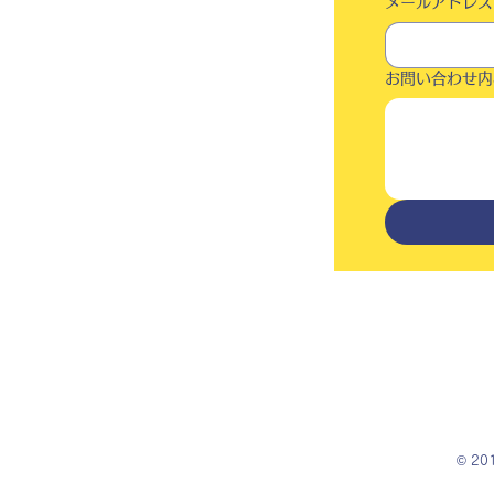
メールアドレス
お問い合わせ内
© 2