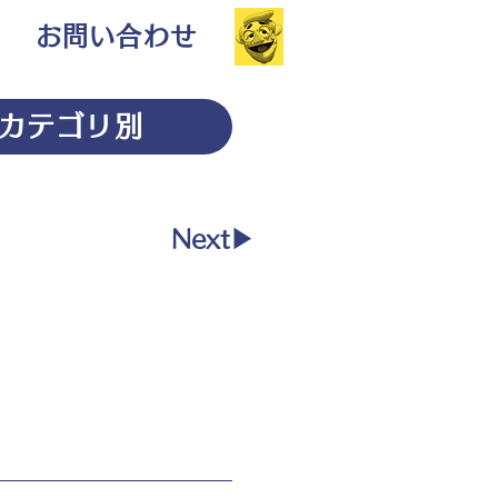
お問い合わせ
カテゴリ別
Next▶︎