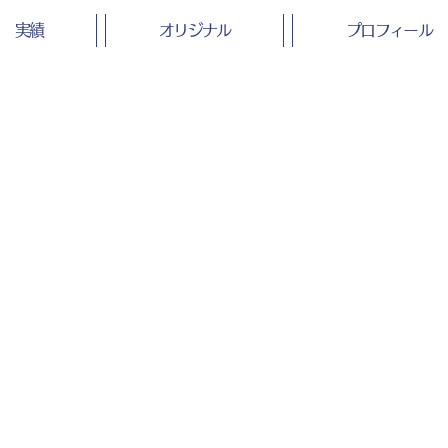
実績
オリジナル
プロフィール