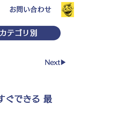
お問い合わせ
カテゴリ別
Next▶︎
すぐできる 最