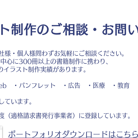
ト制作のご相談・お問
社様・個人様問わずお気軽にご相談ください。
中心に300冊以上の書籍制作に携わり、
のイラスト制作実績があります。
b ・パンフレット ・広告 ・医療 ・教育
しています。
度（適格請求書発行事業者）に登録しています。
ポートフォリオダウンロードはこち