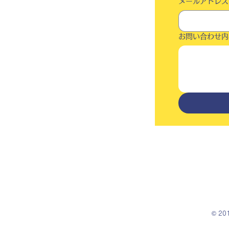
メールアドレス
お問い合わせ内
© 2