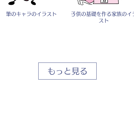
筆のキャラのイラスト
子供の基礎を作る家族のイ
スト
もっと見る
子供とふざけて遊ぶ母親のイ
子供に話しかける母親のイ