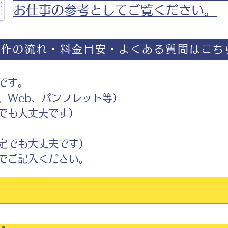
お仕事の参考としてご覧ください。
制作の流れ・料金目安・よくある質問はこち
です。
Web、パンフレット等）
でも大丈夫です）
定でも大丈夫です）
ご記入ください。