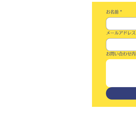
お名前
*
メールアドレス
お問い合わせ内