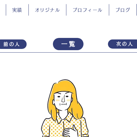
実績
オリジナル
プロフィール
ブログ
一覧
次の人
前の人