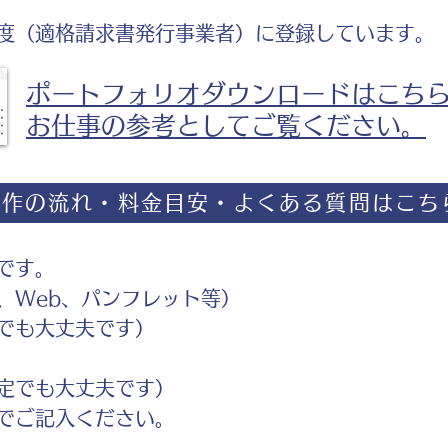
度（適格請求書発行事業者）に登録しています。
ポートフォリオダウンロードはこち
お仕事の参考としてご覧ください。
制作の流れ・料金目安・よくある質問はこち
です。
Web、パンフレット等）
でも大丈夫です）
定でも大丈夫です）
ご記入ください。