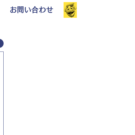
お問い合わせ