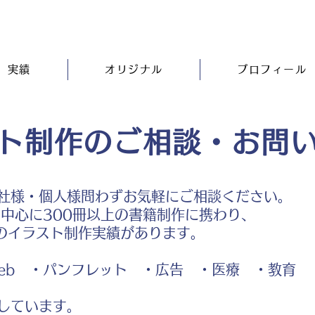
実績
オリジナル
プロフィール
ト制作のご相談・お問
社様・個人様問わずお気軽にご相談ください。
中心に300冊以上の書籍制作に携わり、
のイラスト制作実績があります。
b ・パンフレット ・広告 ・医療 ・教育
しています。