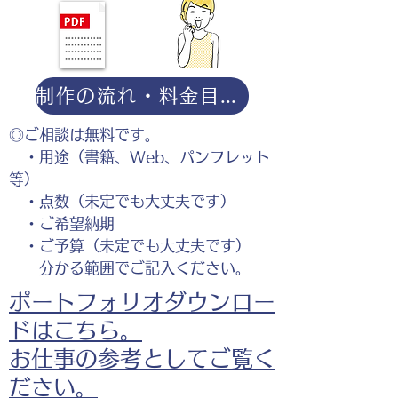
制作の流れ・料金目安・よくある質問はこちら
◎ご相談は無料です。
・用途（書籍、Web、パンフレット
等）
・点数（未定でも大丈夫です）
・ご希望納期
・ご予算（未定でも大丈夫です）
分かる範囲でご記入ください。
ポートフォリオダウンロー
ドはこちら。
お仕事の参考としてご覧く
ださい。