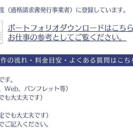
度（適格請求書発行事業者）に登録しています。
ポートフォリオダウンロードはこち
お仕事の参考としてご覧ください。
制作の流れ・料金目安・よくある質問はこち
です。
Web、パンフレット等）
でも大丈夫です）
定でも大丈夫です）
ご記入ください。