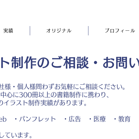
実績
オリジナル
プロフィール
ト制作のご相談・お問
社様・個人様問わずお気軽にご相談ください。
中心に300冊以上の書籍制作に携わり、
のイラスト制作実績があります。
b ・パンフレット ・広告 ・医療 ・教育
しています。