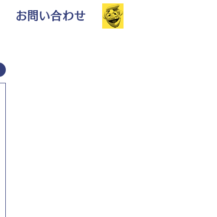
お問い合わせ