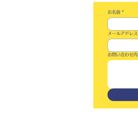
お名前
*
メールアドレス
お問い合わせ内