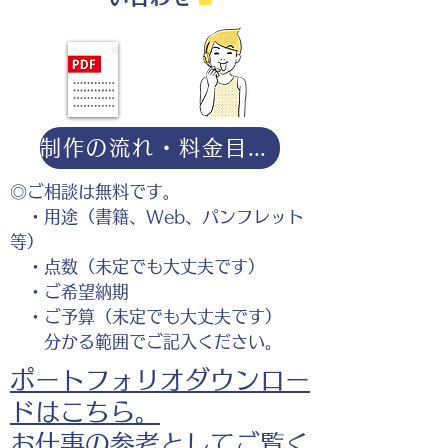
制作の流れ・料金目安・よくある質問はこちら
◎ご相談は無料です。
・用途（書籍、Web、パンフレット
等）
・点数（未定でも大丈夫です）
・ご希望納期
・ご予算（未定でも大丈夫です）
分かる範囲でご記入ください。
ポートフォリオダウンロー
ドはこちら。
お仕事の参考としてご覧く