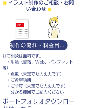
⬛︎
イラスト制作のご相談・お問
い合わせ
⬛︎
制作の流れ・料金目安・よくある質問はこちら
◎ご相談は無料です。
・用途（書籍、Web、パンフレット
等）
・点数（未定でも大丈夫です）
・ご希望納期
・ご予算（未定でも大丈夫です）
分かる範囲でご記入ください。
ポートフォリオダウンロー