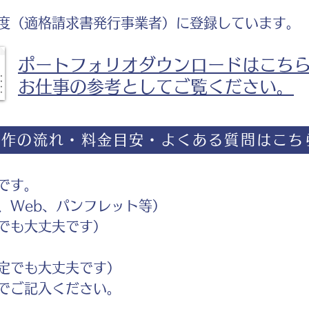
度（適格請求書発行事業者）に登録しています。
ポートフォリオダウンロードはこち
お仕事の参考としてご覧ください。
制作の流れ・料金目安・よくある質問はこち
です。
Web、パンフレット等）
でも大丈夫です）
定でも大丈夫です）
ご記入ください。