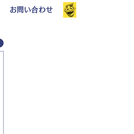
お問い合わせ