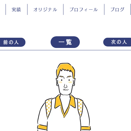
実績
オリジナル
プロフィール
ブログ
一覧
次の人
前の人