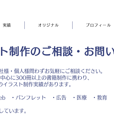
実績
オリジナル
プロフィール
ト制作のご相談・お問
社様・個人様問わずお気軽にご相談ください。
中心に300冊以上の書籍制作に携わり、
のイラスト制作実績があります。
b ・パンフレット ・広告 ・医療 ・教育
しています。