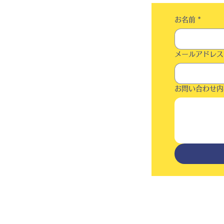
お名前
*
メールアドレス
お問い合わせ内