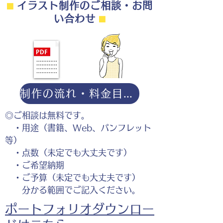
⬛︎
イラスト制作のご相談・お問
い合わせ
⬛︎
制作の流れ・料金目安・よくある質問はこちら
◎ご相談は無料です。
・用途（書籍、Web、パンフレット
等）
・点数（未定でも大丈夫です）
・ご希望納期
・ご予算（未定でも大丈夫です）
分かる範囲でご記入ください。
ポートフォリオダウンロー