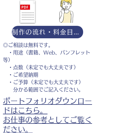
制作の流れ・料金目安・よくある質問はこちら
◎ご相談は無料です。
・用途（書籍、Web、パンフレット
等）
・点数（未定でも大丈夫です）
・ご希望納期
・ご予算（未定でも大丈夫です）
分かる範囲でご記入ください。
ポートフォリオダウンロー
ドはこちら。
お仕事の参考としてご覧く
ださい。