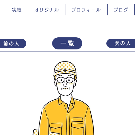
実績
オリジナル
プロフィール
ブログ
一覧
次の人
前の人