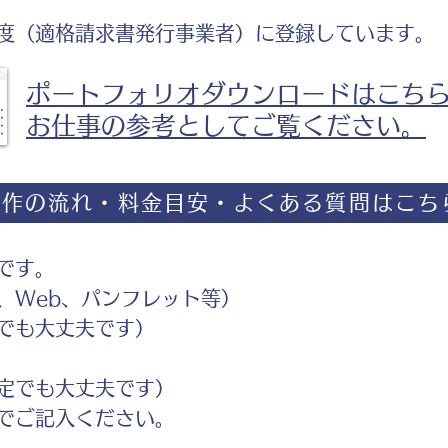
度（適格請求書発行事業者）に登録しています。
ポートフォリオダウンロードはこち
お仕事の参考としてご覧ください。
制作の流れ・料金目安・よくある質問はこち
です。
Web、パンフレット等）
でも大丈夫です）
定でも大丈夫です）
ご記入ください。