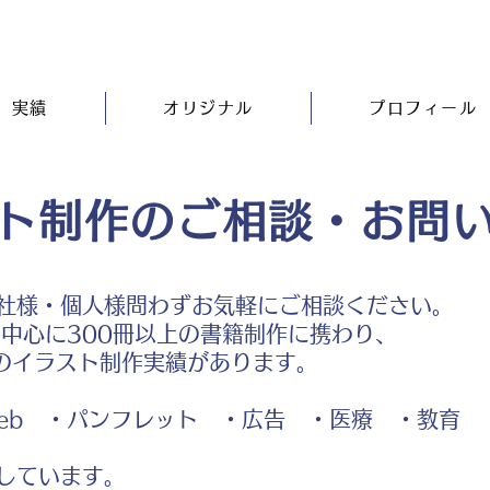
実績
オリジナル
プロフィール
ト制作のご相談・お問
社様・個人様問わずお気軽にご相談ください。
中心に300冊以上の書籍制作に携わり、
のイラスト制作実績があります。
b ・パンフレット ・広告 ・医療 ・教育
しています。