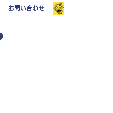
お問い合わせ