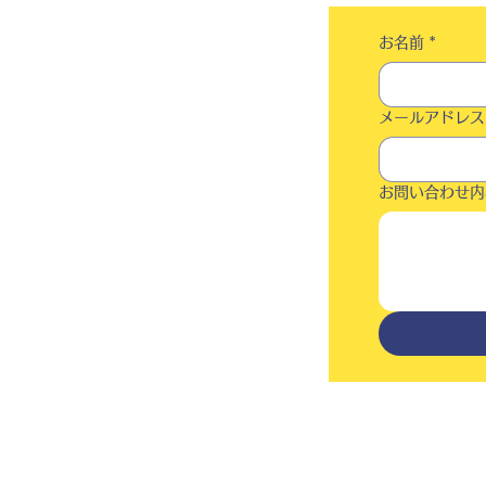
お名前
*
メールアドレス
お問い合わせ内