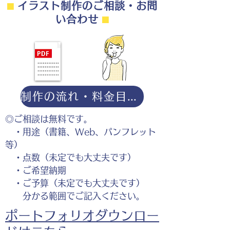
⬛︎
イラスト制作のご相談・お問
い合わせ
⬛︎
制作の流れ・料金目安・よくある質問はこちら
◎ご相談は無料です。
・用途（書籍、Web、パンフレット
等）
・点数（未定でも大丈夫です）
・ご希望納期
・ご予算（未定でも大丈夫です）
分かる範囲でご記入ください。
ポートフォリオダウンロー