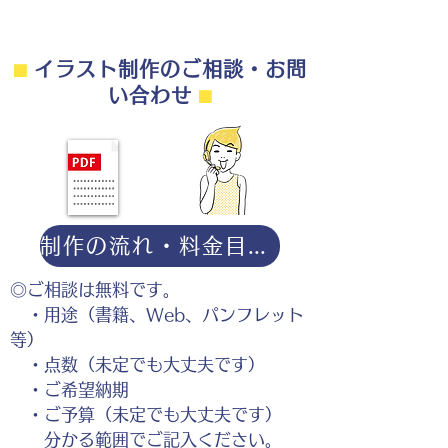
⬛︎
イラスト制作のご相談・お問
い合わせ
⬛︎
制作の流れ・料金目安・よくある質問はこちら
◎ご相談は無料です。
・用途（書籍、Web、パンフレット
等）
・点数（未定でも大丈夫です）
・ご希望納期
・ご予算（未定でも大丈夫です）
分かる範囲でご記入ください。