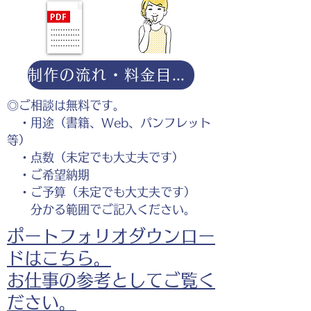
制作の流れ・料金目安・よくある質問はこちら
◎ご相談は無料です。
・用途（書籍、Web、パンフレット
等）
・点数（未定でも大丈夫です）
・ご希望納期
・ご予算（未定でも大丈夫です）
分かる範囲でご記入ください。
ポートフォリオダウンロー
ドはこちら。
お仕事の参考としてご覧く
ださい。