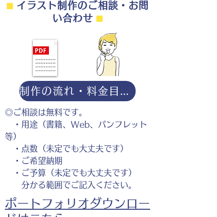
⬛︎
イラスト制作のご相談・お問
い合わせ
⬛︎
制作の流れ・料金目安・よくある質問はこちら
◎ご相談は無料です。
・用途（書籍、Web、パンフレット
等）
・点数（未定でも大丈夫です）
・ご希望納期
・ご予算（未定でも大丈夫です）
分かる範囲でご記入ください。
ポートフォリオダウンロー