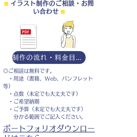
⬛︎
イラスト制作のご相談・お問
い合わせ
⬛︎
制作の流れ・料金目安・よくある質問はこちら
◎ご相談は無料です。
・用途（書籍、Web、パンフレット
等）
・点数（未定でも大丈夫です）
・ご希望納期
・ご予算（未定でも大丈夫です）
分かる範囲でご記入ください。
ポートフォリオダウンロー