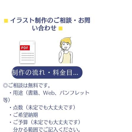
⬛︎
イラスト制作のご相談・お問
い合わせ
⬛︎
制作の流れ・料金目安・よくある質問はこちら
◎ご相談は無料です。
・用途（書籍、Web、パンフレット
等）
・点数（未定でも大丈夫です）
・ご希望納期
・ご予算（未定でも大丈夫です）
分かる範囲でご記入ください。