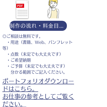
制作の流れ・料金目安・よくある質問はこちら
◎ご相談は無料です。
・用途（書籍、Web、パンフレット
等）
・点数（未定でも大丈夫です）
・ご希望納期
・ご予算（未定でも大丈夫です）
分かる範囲でご記入ください。
ポートフォリオダウンロー
ドはこちら。
お仕事の参考としてご覧く
ださい。