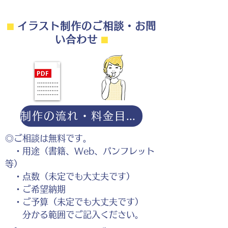
⬛︎
イラスト制作のご相談・お問
い合わせ
⬛︎
制作の流れ・料金目安・よくある質問はこちら
◎ご相談は無料です。
・用途（書籍、Web、パンフレット
等）
・点数（未定でも大丈夫です）
・ご希望納期
・ご予算（未定でも大丈夫です）
分かる範囲でご記入ください。