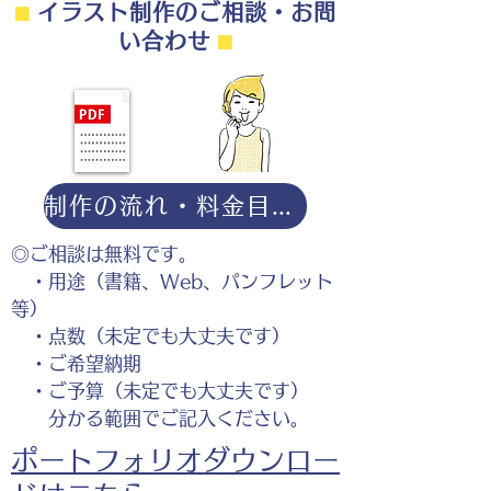
⬛︎
イラスト制作のご相談・お問
い合わせ
⬛︎
制作の流れ・料金目安・よくある質問はこちら
◎ご相談は無料です。
・用途（書籍、Web、パンフレット
等）
・点数（未定でも大丈夫です）
・ご希望納期
・ご予算（未定でも大丈夫です）
分かる範囲でご記入ください。
ポートフォリオダウンロー