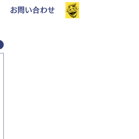
お問い合わせ