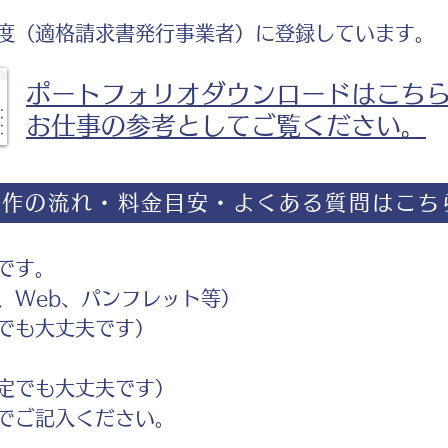
度（適格請求書発行事業者）に登録しています。
ポートフォリオダウンロードはこち
お仕事の参考としてご覧ください。
制作の流れ・料金目安・よくある質問はこち
です。
Web、パンフレット等）
でも大丈夫です）
定でも大丈夫です）
ご記入ください。