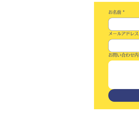
お名前
*
メールアドレス
お問い合わせ内