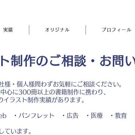
実績
オリジナル
プロフィール
ト制作のご相談・お問
社様・個人様問わずお気軽にご相談ください。
中心に300冊以上の書籍制作に携わり、
のイラスト制作実績があります。
b ・パンフレット ・広告 ・医療 ・教育
しています。