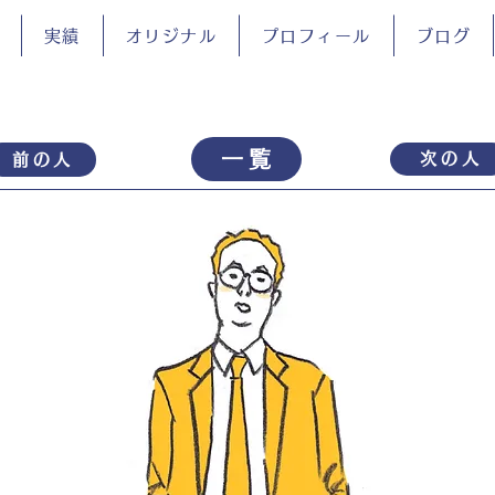
実績
オリジナル
プロフィール
ブログ
一覧
次の人
前の人