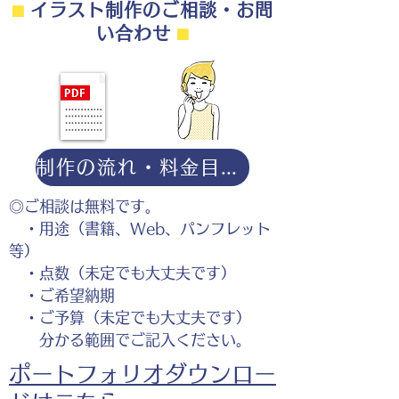
⬛︎
イラスト制作のご相談・お問
い合わせ
⬛︎
制作の流れ・料金目安・よくある質問はこちら
◎ご相談は無料です。
・用途（書籍、Web、パンフレット
等）
・点数（未定でも大丈夫です）
・ご希望納期
・ご予算（未定でも大丈夫です）
分かる範囲でご記入ください。
ポートフォリオダウンロー