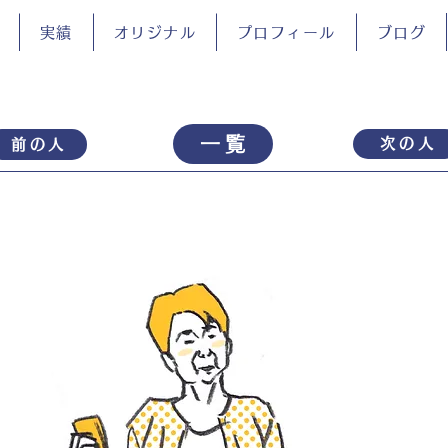
実績
オリジナル
プロフィール
ブログ
一覧
次の人
前の人