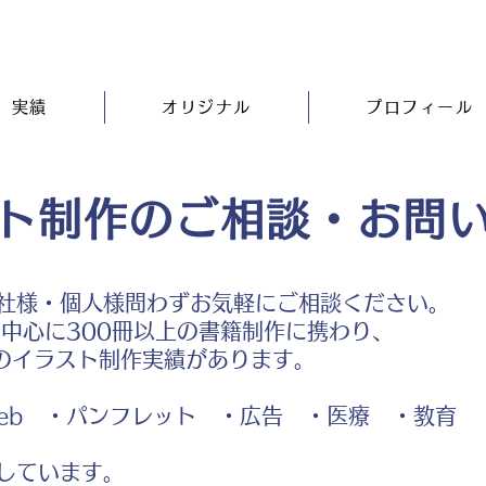
実績
オリジナル
プロフィール
ト制作のご相談・お問
社様・個人様問わずお気軽にご相談ください。
中心に300冊以上の書籍制作に携わり、
のイラスト制作実績があります。
b ・パンフレット ・広告 ・医療 ・教育
しています。