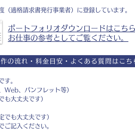
度（適格請求書発行事業者）に登録しています。
ポートフォリオダウンロードはこち
お仕事の参考としてご覧ください。
制作の流れ・料金目安・よくある質問はこち
です。
Web、パンフレット等）
でも大丈夫です）
定でも大丈夫です）
ご記入ください。