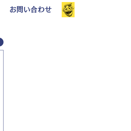
お問い合わせ