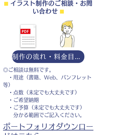
⬛︎
イラスト制作のご相談・お問
い合わせ
⬛︎
制作の流れ・料金目安・よくある質問はこちら
◎ご相談は無料です。
・用途（書籍、Web、パンフレット
等）
・点数（未定でも大丈夫です）
・ご希望納期
・ご予算（未定でも大丈夫です）
分かる範囲でご記入ください。
ポートフォリオダウンロー