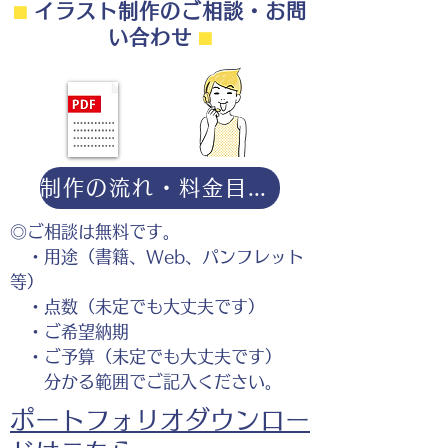
⬛︎
イラスト制作のご相談・お問
い合わせ
⬛︎
制作の流れ・料金目安・よくある質問はこちら
◎ご相談は無料です。
・用途（書籍、Web、パンフレット
等）
・点数（未定でも大丈夫です）
・ご希望納期
・ご予算（未定でも大丈夫です）
分かる範囲でご記入ください。
ポートフォリオダウンロー