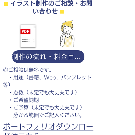
⬛︎
イラスト制作のご相談・お問
い合わせ
⬛︎
制作の流れ・料金目安・よくある質問はこちら
◎ご相談は無料です。
・用途（書籍、Web、パンフレット
等）
・点数（未定でも大丈夫です）
・ご希望納期
・ご予算（未定でも大丈夫です）
分かる範囲でご記入ください。
ポートフォリオダウンロー