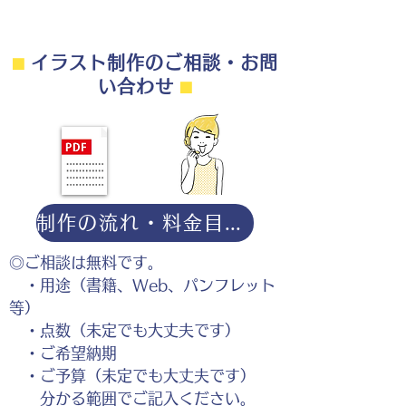
⬛︎
イラスト制作のご相談・お問
い合わせ
⬛︎
制作の流れ・料金目安・よくある質問はこちら
◎ご相談は無料です。
・用途（書籍、Web、パンフレット
等）
・点数（未定でも大丈夫です）
・ご希望納期
・ご予算（未定でも大丈夫です）
分かる範囲でご記入ください。