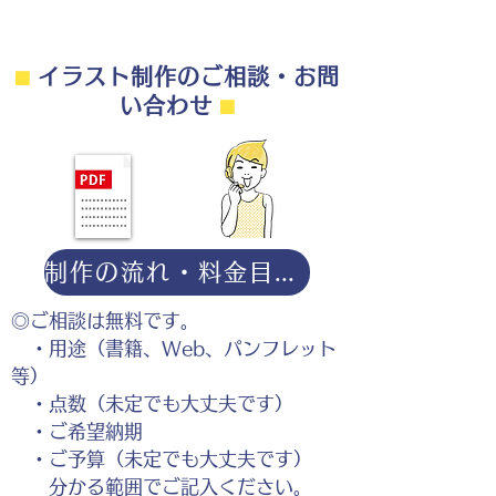
⬛︎
イラスト制作のご相談・お問
い合わせ
⬛︎
制作の流れ・料金目安・よくある質問はこちら
◎ご相談は無料です。
・用途（書籍、Web、パンフレット
等）
・点数（未定でも大丈夫です）
・ご希望納期
・ご予算（未定でも大丈夫です）
分かる範囲でご記入ください。