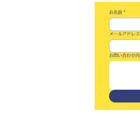
お名前
*
メールアドレス
お問い合わせ内