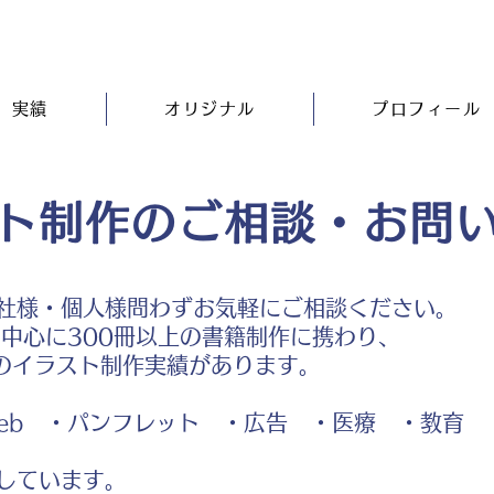
実績
オリジナル
プロフィール
ト制作のご相談・お問
社様・個人様問わずお気軽にご相談ください。
中心に300冊以上の書籍制作に携わり、
のイラスト制作実績があります。
b ・パンフレット ・広告 ・医療 ・教育
しています。