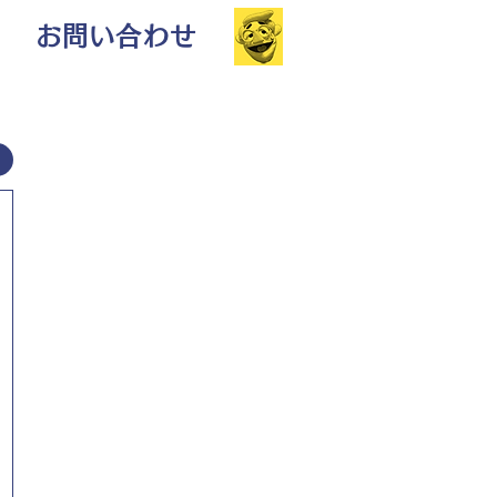
お問い合わせ