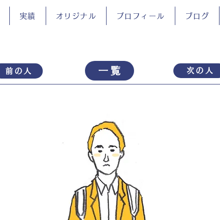
実績
オリジナル
プロフィール
ブログ
一覧
次の人
前の人