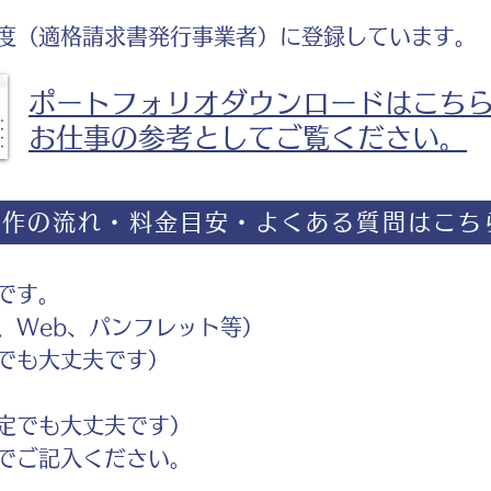
度（適格請求書発行事業者）に登録しています。
ポートフォリオダウンロードはこち
お仕事の参考としてご覧ください。
制作の流れ・料金目安・よくある質問はこち
です。
Web、パンフレット等）
でも大丈夫です）
定でも大丈夫です）
ご記入ください。