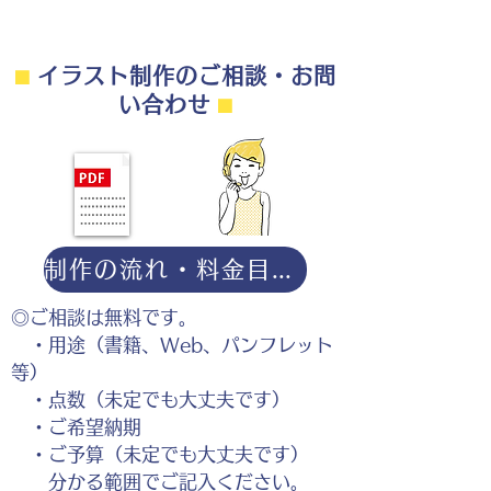
⬛︎
イラスト制作のご相談・お問
い合わせ
⬛︎
制作の流れ・料金目安・よくある質問はこちら
◎ご相談は無料です。
・用途（書籍、Web、パンフレット
等）
・点数（未定でも大丈夫です）
・ご希望納期
・ご予算（未定でも大丈夫です）
分かる範囲でご記入ください。