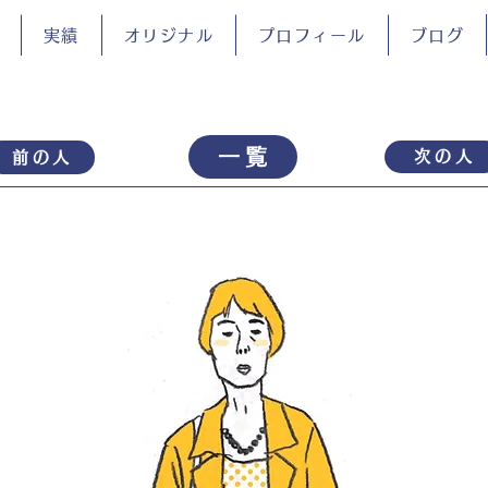
実績
オリジナル
プロフィール
ブログ
一覧
次の人
前の人