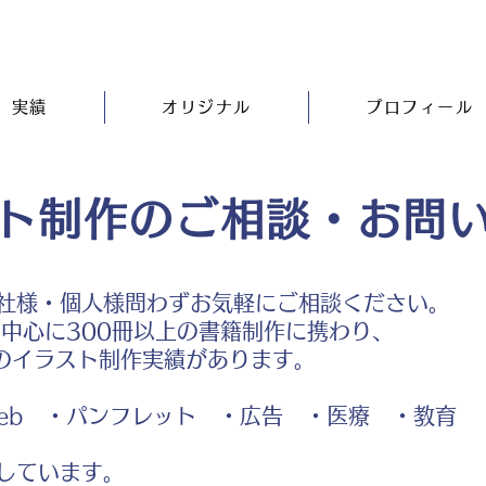
実績
オリジナル
プロフィール
ト制作のご相談・お問
社様・個人様問わずお気軽にご相談ください。
中心に300冊以上の書籍制作に携わり、
のイラスト制作実績があります。
b ・パンフレット ・広告 ・医療 ・教育
しています。