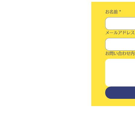
お名前
*
メールアドレス
お問い合わせ内