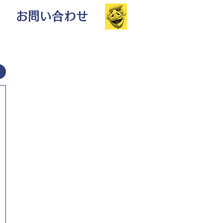
お問い合わせ