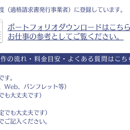
度（適格請求書発行事業者）に登録しています。
ポートフォリオダウンロードはこち
お仕事の参考としてご覧ください。
制作の流れ・料金目安・よくある質問はこち
です。
Web、パンフレット等）
でも大丈夫です）
定でも大丈夫です）
ご記入ください。