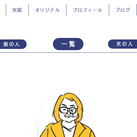
実績
オリジナル
プロフィール
ブログ
一覧
次の人
前の人