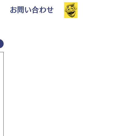
お問い合わせ