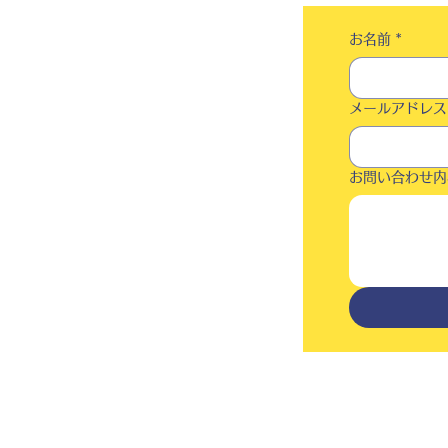
お名前
*
メールアドレス
お問い合わせ内