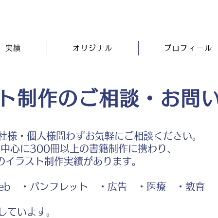
実績
オリジナル
プロフィール
ト制作のご相談・お問
社様・個人様問わずお気軽にご相談ください。
中心に300冊以上の書籍制作に携わり、
のイラスト制作実績があります。
b ・パンフレット ・広告 ・医療 ・教育
しています。