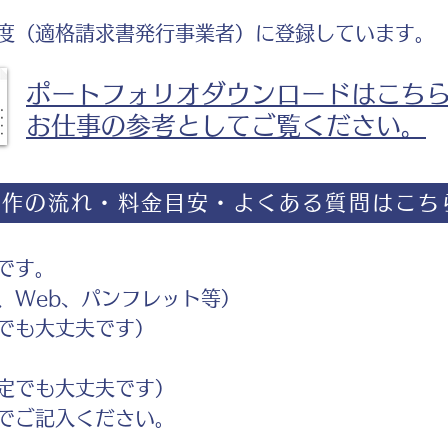
度（適格請求書発行事業者）に登録しています。
ポートフォリオダウンロードはこち
お仕事の参考としてご覧ください。
制作の流れ・料金目安・よくある質問はこち
です。
Web、パンフレット等）
でも大丈夫です）
定でも大丈夫です）
ご記入ください。