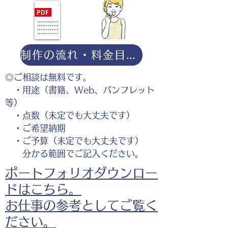
制作の流れ・料金目安・よくある質問はこちら
◎ご相談は無料です。
・用途（書籍、Web、パンフレット
等）
・点数（未定でも大丈夫です）
・ご希望納期
・ご予算（未定でも大丈夫です）
分かる範囲でご記入ください。
ポートフォリオダウンロー
ドはこちら。
お仕事の参考としてご覧く
ださい。