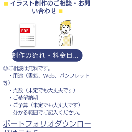
⬛︎
イラスト制作のご相談・お問
い合わせ
⬛︎
制作の流れ・料金目安・よくある質問はこちら
◎ご相談は無料です。
・用途（書籍、Web、パンフレット
等）
・点数（未定でも大丈夫です）
・ご希望納期
・ご予算（未定でも大丈夫です）
分かる範囲でご記入ください。
ポートフォリオダウンロー