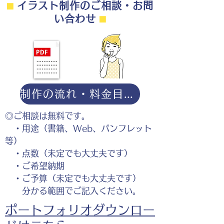
⬛︎
イラスト制作のご相談・お問
い合わせ
⬛︎
制作の流れ・料金目安・よくある質問はこちら
◎ご相談は無料です。
・用途（書籍、Web、パンフレット
等）
・点数（未定でも大丈夫です）
・ご希望納期
・ご予算（未定でも大丈夫です）
分かる範囲でご記入ください。
ポートフォリオダウンロー