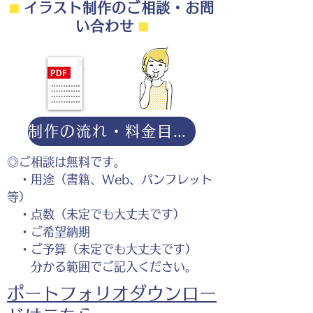
⬛︎
イラスト制作のご相談・お問
い合わせ
⬛︎
制作の流れ・料金目安・よくある質問はこちら
◎ご相談は無料です。
・用途（書籍、Web、パンフレット
等）
・点数（未定でも大丈夫です）
・ご希望納期
・ご予算（未定でも大丈夫です）
分かる範囲でご記入ください。
ポートフォリオダウンロー