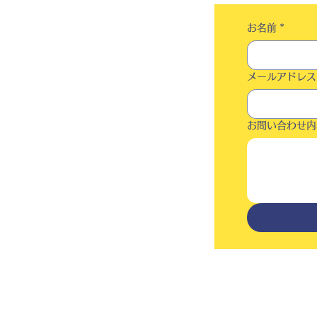
お名前
*
メールアドレス
お問い合わせ内