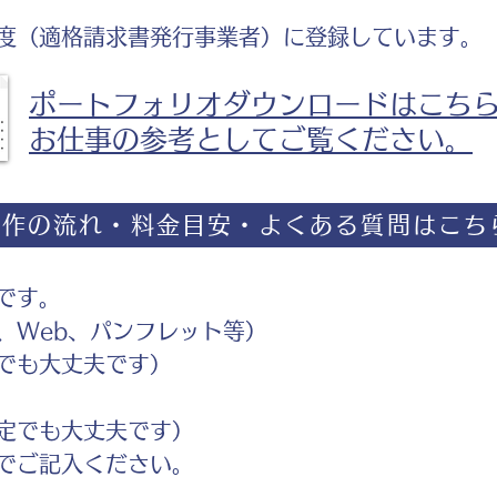
度（適格請求書発行事業者）に登録しています。
ポートフォリオダウンロードはこち
お仕事の参考としてご覧ください。
制作の流れ・料金目安・よくある質問はこち
です。
Web、パンフレット等）
でも大丈夫です）
定でも大丈夫です）
ご記入ください。