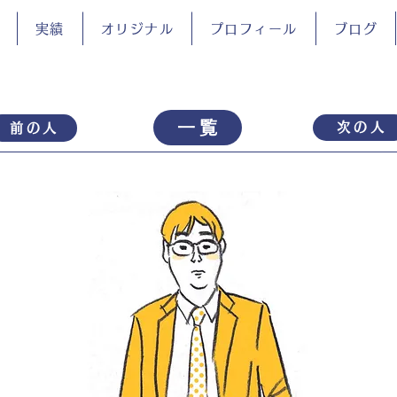
実績
オリジナル
プロフィール
ブログ
一覧
次の人
前の人