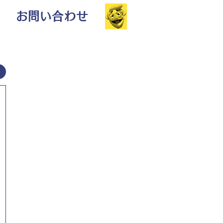
お問い合わせ