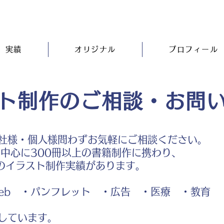
実績
オリジナル
プロフィール
ト制作のご相談・お問
社様・個人様問わずお気軽にご相談ください。
中心に300冊以上の書籍制作に携わり、
のイラスト制作実績があります。
b ・パンフレット ・広告 ・医療 ・教育
しています。