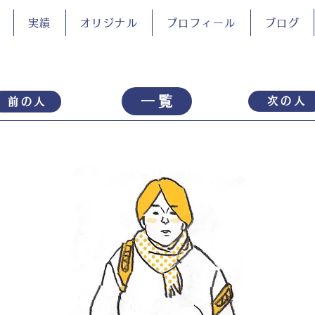
実績
オリジナル
プロフィール
ブログ
一覧
次の人
前の人