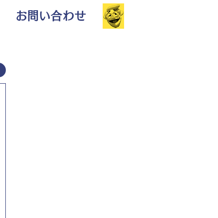
お問い合わせ