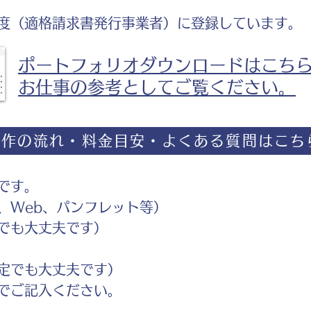
度（適格請求書発行事業者）に登録しています。
ポートフォリオダウンロードはこち
お仕事の参考としてご覧ください。
制作の流れ・料金目安・よくある質問はこち
です。
Web、パンフレット等）
でも大丈夫です）
定でも大丈夫です）
ご記入ください。