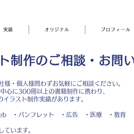
実績
オリジナル
プロフィール
ト制作のご相談・お問
社様・個人様問わずお気軽にご相談ください。
中心に300冊以上の書籍制作に携わり、
のイラスト制作実績があります。
b ・パンフレット ・広告 ・医療 ・教育
しています。