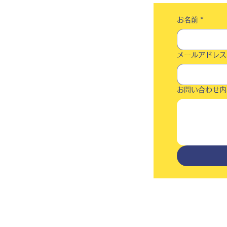
お名前
*
メールアドレス
お問い合わせ内