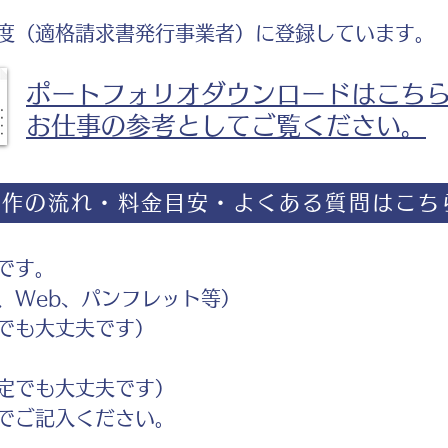
度（適格請求書発行事業者）に登録しています。
ポートフォリオダウンロードはこち
お仕事の参考としてご覧ください。
制作の流れ・料金目安・よくある質問はこち
です。
Web、パンフレット等）
でも大丈夫です）
定でも大丈夫です）
ご記入ください。