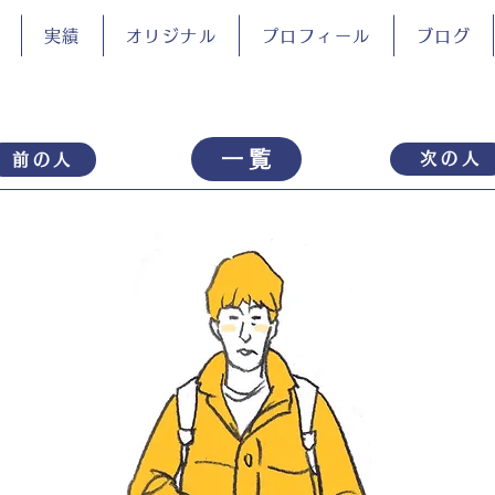
実績
オリジナル
プロフィール
ブログ
一覧
次の人
前の人