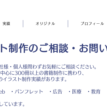
実績
オリジナル
プロフィール
ト制作のご相談・お問
社様・個人様問わずお気軽にご相談ください。
中心に300冊以上の書籍制作に携わり、
のイラスト制作実績があります。
b ・パンフレット ・広告 ・医療 ・教育
しています。