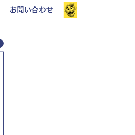
お問い合わせ