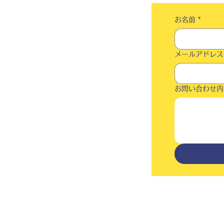
お名前
*
メールアドレス
お問い合わせ内