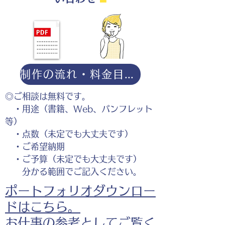
制作の流れ・料金目安・よくある質問はこちら
◎ご相談は無料です。
・用途（書籍、Web、パンフレット
等）
・点数（未定でも大丈夫です）
・ご希望納期
・ご予算（未定でも大丈夫です）
分かる範囲でご記入ください。
ポートフォリオダウンロー
ドはこちら。
お仕事の参考としてご覧く