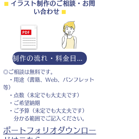
⬛︎
イラスト制作のご相談・お問
い合わせ
⬛︎
制作の流れ・料金目安・よくある質問はこちら
◎ご相談は無料です。
・用途（書籍、Web、パンフレット
等）
・点数（未定でも大丈夫です）
・ご希望納期
・ご予算（未定でも大丈夫です）
分かる範囲でご記入ください。
ポートフォリオダウンロー