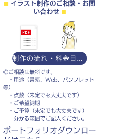
⬛︎
イラスト制作のご相談・お問
い合わせ
⬛︎
制作の流れ・料金目安・よくある質問はこちら
◎ご相談は無料です。
・用途（書籍、Web、パンフレット
等）
・点数（未定でも大丈夫です）
・ご希望納期
・ご予算（未定でも大丈夫です）
分かる範囲でご記入ください。
ポートフォリオダウンロー