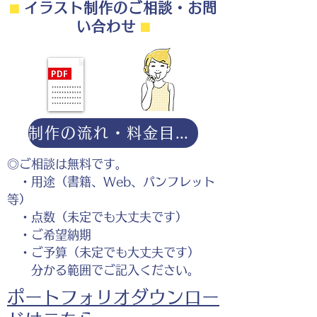
⬛︎
イラスト制作のご相談・お問
い合わせ
⬛︎
制作の流れ・料金目安・よくある質問はこちら
◎ご相談は無料です。
・用途（書籍、Web、パンフレット
等）
・点数（未定でも大丈夫です）
・ご希望納期
・ご予算（未定でも大丈夫です）
分かる範囲でご記入ください。
ポートフォリオダウンロー